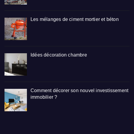
Les mélanges de ciment mortier et béton
Idées décoration chambre
Comment décorer son nouvel investissement
immobilier ?