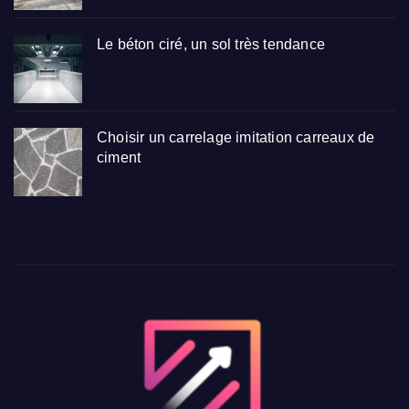
Le béton ciré, un sol très tendance
Choisir un carrelage imitation carreaux de
ciment