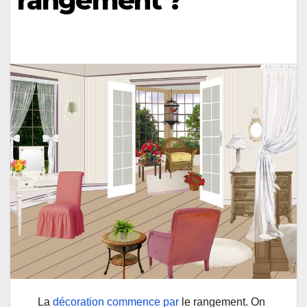
rangement ?
La
décoration commence par
le rangement. On