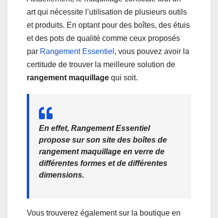
art qui nécessite l’utilisation de plusieurs outils
et produits. En optant pour des boîtes, des étuis
et des pots de qualité comme ceux proposés
par
Rangement Essentiel
, vous pouvez avoir la
certitude de trouver la meilleure solution de
rangement maquillage
qui soit.
En effet, Rangement Essentiel
propose sur son site des boîtes de
rangement maquillage en verre de
différentes formes et de différentes
dimensions.
Vous trouverez également sur la boutique en