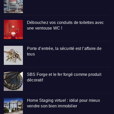
Débouchez vos conduits de toilettes avec
une ventouse WC !
Porte d’entrée, la sécurité est l’affaire de
tous
SBS Forge et le fer forgé comme produit
décoratif
Home Staging virtuel : idéal pour mieux
vendre son bien immobilier