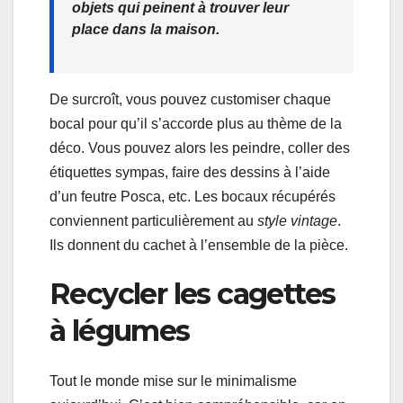
objets qui peinent à trouver leur
place dans la maison.
De surcroît, vous pouvez customiser chaque
bocal pour qu’il s’accorde plus au thème de la
déco. Vous pouvez alors les peindre, coller des
étiquettes sympas, faire des dessins à l’aide
d’un feutre Posca, etc. Les bocaux récupérés
conviennent particulièrement au
style vintage
.
Ils donnent du cachet à l’ensemble de la pièce.
Recycler les cagettes
à légumes
Tout le monde mise sur le minimalisme