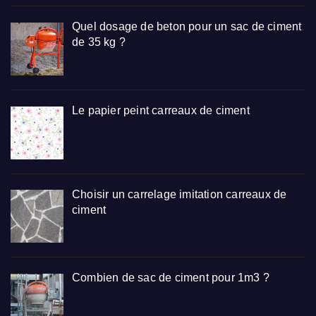
Quel dosage de beton pour un sac de ciment
de 35 kg ?
Le papier peint carreaux de ciment
Choisir un carrelage imitation carreaux de
ciment
Combien de sac de ciment pour 1m3 ?