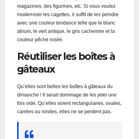
magazines, des figurines, etc. Si vous voulez
moderniser les cagettes, il suffit de les peindre
avec une couleur tendance telle que le blanc
atrium, le vert antique, le gris cachemire et la
couleur pêche rosée.
Réutiliser les boîtes à
gâteaux
Qu’elles sont belles les boîtes à gâteaux du
dimanche ! Il serait dommage de les jeter une
fois vide. Qu’elles soient rectangulaires, ovales,
carrées ou rondes, elles ne se perdent pas.