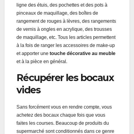
ligne des étuis, des pochettes et des pots à
pinceaux de maquillage, des boîtes de
rangement de rouges à lèvres, des rangements
de vernis à ongles en acrylique, des trousses
de maquillage, etc. Tous les articles permettent
à la fois de ranger les accessoires de make-up
et apporter une
touche décorative au meuble
et à la pièce en général.
Récupérer les bocaux
vides
Sans forcément vous en rendre compte, vous
achetez des bocaux chaque fois que vous
faites les courses. Beaucoup de produits du
supermarché sont conditionnés dans ce genre