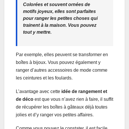
Colorées et souvent ornées de
motifs joyeux, elles sont parfaites
pour ranger les petites choses qui
trainent à la maison. Vous pouvez
tout y mettre.
Par exemple, elles peuvent se transformer en
boîtes à bijoux. Vous pouvez également y
ranger d’autres accessoires de mode comme
les ceintures et les foulards.
L’avantage avec cette
idée de rangement et
de déco
est que vous n’avez rien à faire, il suffit
de récupérer les boîtes à gâteaux déjà toutes
jolies et d’y ranger vos petites affaires.
Comme vous pouvez le constater, il est facile