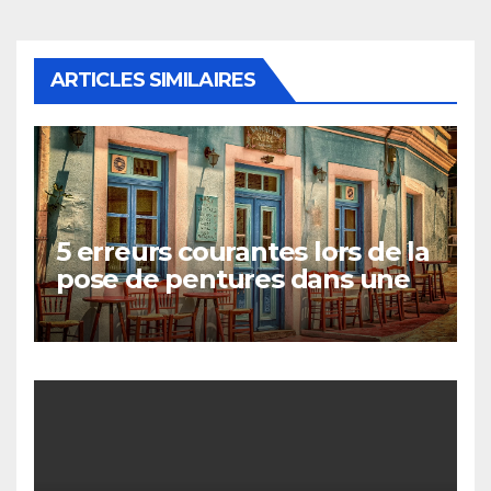
ARTICLES SIMILAIRES
5 erreurs courantes lors de la
pose de pentures dans une
maison