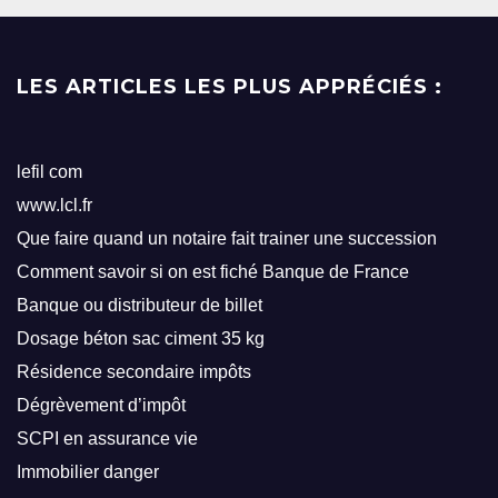
LES ARTICLES LES PLUS APPRÉCIÉS :
lefil com
www.lcl.fr
Que faire quand un notaire fait trainer une succession
Comment savoir si on est fiché Banque de France
Banque ou distributeur de billet
Dosage béton sac ciment 35 kg
Résidence secondaire impôts
Dégrèvement d’impôt
SCPI en assurance vie
Immobilier danger