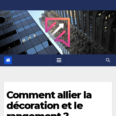
Skip
to
content
Comment allier la
décoration et le