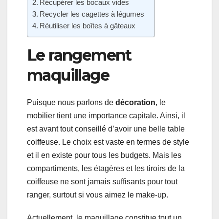
Récupérer les bocaux vides
Recycler les cagettes à légumes
Réutiliser les boîtes à gâteaux
Le rangement
maquillage
Puisque nous parlons de
décoration
, le
mobilier tient une importance capitale. Ainsi, il
est avant tout conseillé d’avoir une belle table
coiffeuse. Le choix est vaste en termes de style
et il en existe pour tous les budgets. Mais les
compartiments, les étagères et les tiroirs de la
coiffeuse ne sont jamais suffisants pour tout
ranger, surtout si vous aimez le make-up.
Actuellement, le maquillage constitue tout un