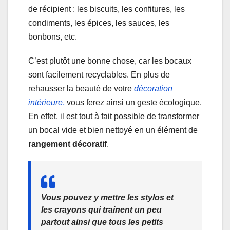
de récipient : les biscuits, les confitures, les
condiments, les épices, les sauces, les
bonbons, etc.
C’est plutôt une bonne chose, car les bocaux
sont facilement recyclables. En plus de
rehausser la beauté de votre
décoration
intérieure
,
vous ferez ainsi un geste écologique.
En effet, il est tout à fait possible de transformer
un bocal vide et bien nettoyé en un élément de
rangement décoratif
.
Vous pouvez y mettre les stylos et
les crayons qui trainent un peu
partout ainsi que tous les petits