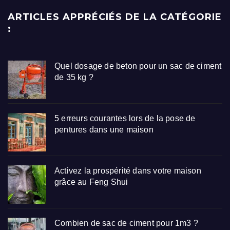
ARTICLES APPRÉCIÉS DE LA CATÉGORIE
:
Quel dosage de beton pour un sac de ciment
de 35 kg ?
5 erreurs courantes lors de la pose de
pentures dans une maison
Activez la prospérité dans votre maison
grâce au Feng Shui
Combien de sac de ciment pour 1m3 ?