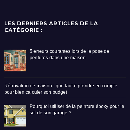
LES DERNIERS ARTICLES DE LA
CATÉGORIE :
5 erreurs courantes lors de la pose de
pentures dans une maison
Rénovation de maison : que faut-il prendre en compte
pour bien calculer son budget
Pourquoi utiliser de la peinture époxy pour le
sol de son garage ?