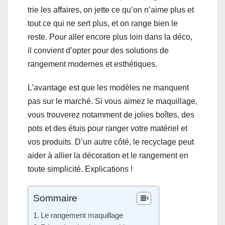
trie les affaires, on jette ce qu’on n’aime plus et
tout ce qui ne sert plus, et on range bien le
reste. Pour aller encore plus loin dans la déco,
il convient d’opter pour des solutions de
rangement modernes et esthétiques.
L’avantage est que les modèles ne manquent
pas sur le marché. Si vous aimez le maquillage,
vous trouverez notamment de jolies boîtes, des
pots et des étuis pour ranger votre matériel et
vos produits. D’un autre côté, le recyclage peut
aider à allier la décoration et le rangement en
toute simplicité. Explications !
Sommaire
Le rangement maquillage